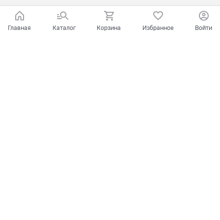
Главная
Каталог
Корзина
Избранное
Войти