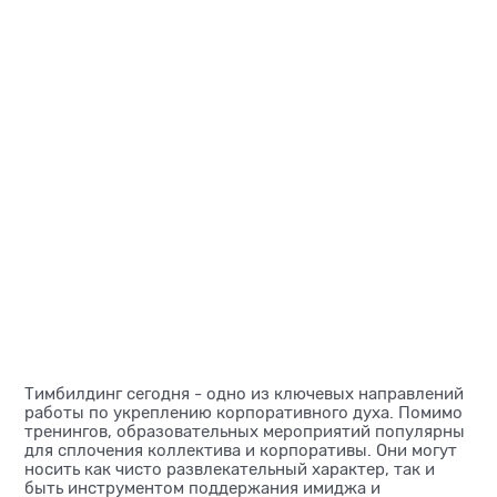
Тимбилдинг сегодня - одно из ключевых направлений
работы по укреплению корпоративного духа. Помимо
тренингов, образовательных мероприятий популярны
для сплочения коллектива и корпоративы. Они могут
носить как чисто развлекательный характер, так и
быть инструментом поддержания имиджа и