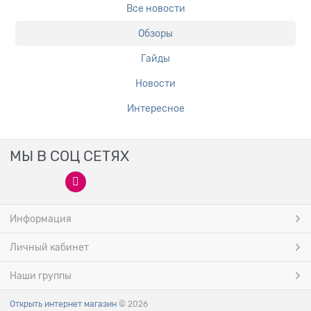
Все новости
Обзоры
Гайды
Новости
Интересное
МЫ В СОЦ СЕТЯХ
Информация
Личный кабинет
Наши группы
Открыть интернет магазин
© 2026