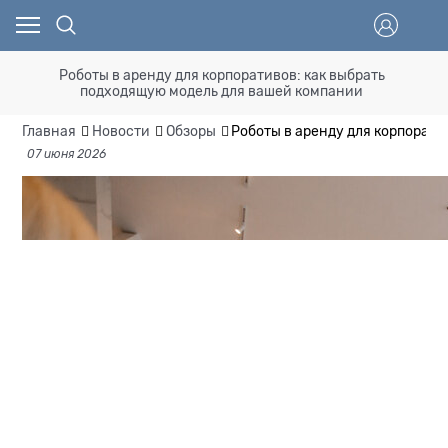
Роботы в аренду для корпоративов: как выбрать
подходящую модель для вашей компании
Главная
Новости
Обзоры
Роботы в аренду для корпорати
07 июня 2026