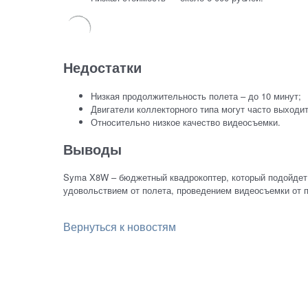
Недостатки
Низкая продолжительность полета – до 10 минут;
Двигатели коллекторного типа могут часто выходит
Относительно низкое качество видеосъемки.
Выводы
Syma X8W – бюджетный квадрокоптер, который подойдет 
удовольствием от полета, проведением видеосъемки от п
Вернуться к новостям