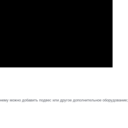
 нему можно добавить подвес или другое дополнительное оборудование;