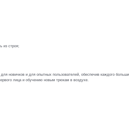
ь из строя;
для новичков и для опытных пользователей, обеспечив каждого больш
ервого лица и обучению новым трюкам в воздухе.