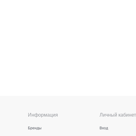
Информация
Личный кабинет
Бренды
Вход