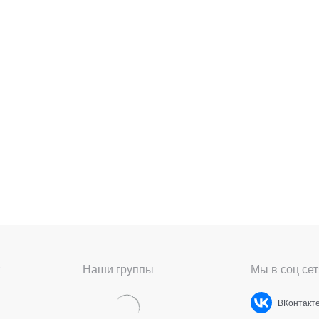
Наши группы
Мы в соц сет
ВКонтакт