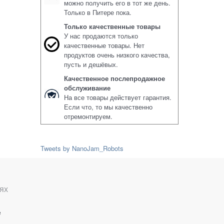
можно получить его в тот же день.
Только в Питере пока.
Только качественные товары
У нас продаются только
качественные товары. Нет
продуктов очень низкого качества,
пусть и дешёвых.
Качественное послепродажное
обслуживание
На все товары действует гарантия.
Если что, то мы качественно
отремонтируем.
Tweets by NanoJam_Robots
ях
е