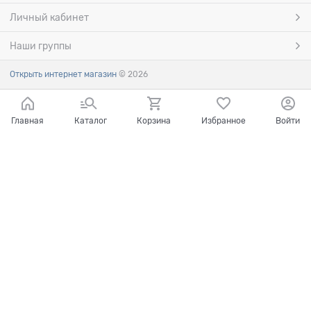
Личный кабинет
Наши группы
Открыть интернет магазин
© 2026
Главная
Каталог
Корзина
Избранное
Войти