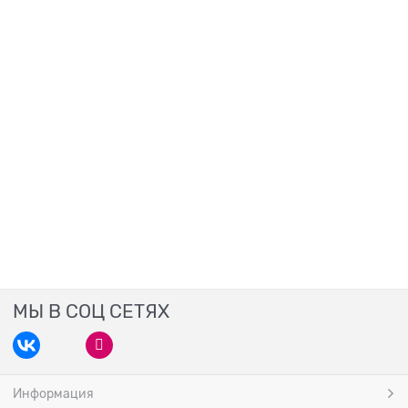
МЫ В СОЦ СЕТЯХ
Информация