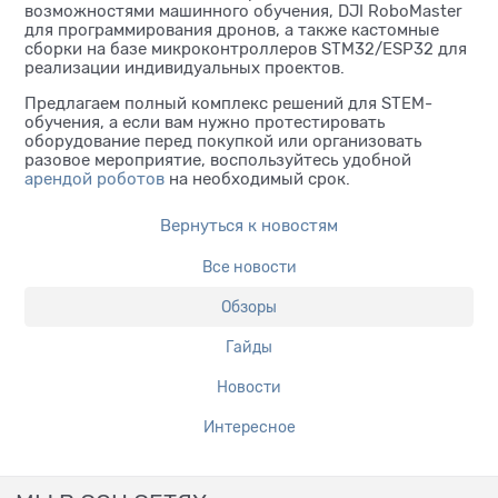
возможностями машинного обучения, DJI RoboMaster
для программирования дронов, а также кастомные
сборки на базе микроконтроллеров STM32/ESP32 для
реализации индивидуальных проектов.
Предлагаем полный комплекс решений для STEM-
обучения, а если вам нужно протестировать
оборудование перед покупкой или организовать
разовое мероприятие, воспользуйтесь удобной
арендой роботов
на необходимый срок.
Вернуться к новостям
Все новости
Обзоры
Гайды
Новости
Интересное