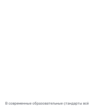
В современные образовательные стандарты всё