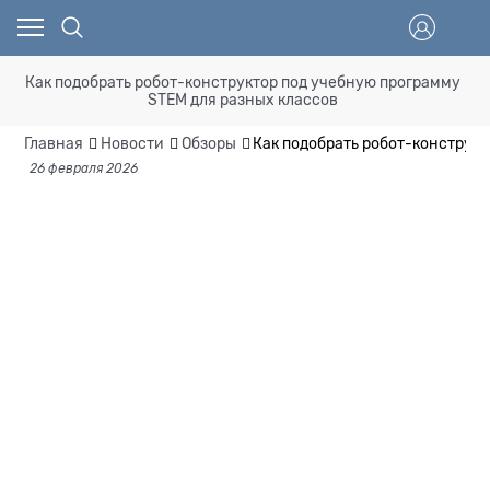
Как подобрать робот-конструктор под учебную программу
STEM для разных классов
Главная
Новости
Обзоры
Как подобрать робот-конструкт
26 февраля 2026