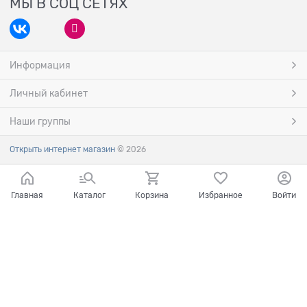
МЫ В СОЦ СЕТЯХ
Информация
Личный кабинет
Наши группы
Открыть интернет магазин
© 2026
Главная
Каталог
Корзина
Избранное
Войти