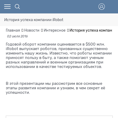
История успеха компании iRobot
Главная
Новости
Интересное
История успеха компании 
02 июля 2016
Годовой оборот компании оценивается в $500 млн.
iRobot выпускает роботов, призванных существенно
изменить нашу жизнь. Известно, что роботы компании
приносят пользу в быту, а также помогают ученым
разных направлений и военным организациям при
использовании в качестве тестируемых объектов.
В этой презентации мы рассмотрим все основные
этапы развития компании и узнаем, в чем секрет её
успешности.