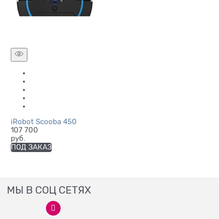
iRobot Scooba 450
107 700
руб.
ПОД ЗАКАЗ
МЫ В СОЦ СЕТЯХ