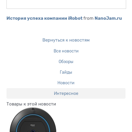
История успеха компании iRobot
NanoJam.ru
from
Вернуться к новостям
Все новости
Обзоры
Гайды
Новости
Интересное
Товары к этой новости