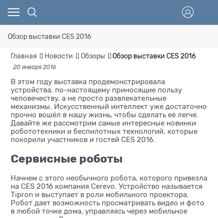
Обзор выставки CES 2016
Главная
Новости
Обзоры
Обзор выставки CES 2016
20 января 2016
В этом году выставка продемонстрировала
устройства, по-настоящему приносящие пользу
человечеству, а не просто развлекательные
механизмы. Искусственный интеллект уже достаточно
прочно вошёл в нашу жизнь, чтобы сделать её легче.
Давайте же рассмотрим самые интересные новинки
робототехники и беспилотных технологий, которые
покорили участников и гостей CES 2016.
Сервисные роботы
Начнем с этого необычного робота, которого привезла
на CES 2016 компания Cerevo. Устройство называется
Tipron и выступает в роли мобильного проектора.
Робот дает возможность просматривать видео и фото
в любой точке дома, управляясь через мобильное