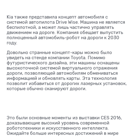
Kia также представила концепт автомобиля с
системой автопилота Drive Wise. Машина не является
беспилотной, а может лишь частично управлять
движением на дороге. Компания обещает выпустить
полноценный автомобиль-робот на дороги к 2030
году.
Довольно странные концепт-кары можно было
увидеть на стенде компании Toyota. Помимо
футуристического дизайна, эти машины оснащены
высокоточной системой виртуального отражения
дороги, позволяющей автомобилям обмениваться
информацией и обновлять карты. Эта технология
позволит избавиться от дорогих лазерных установок,
которые обычно сканируют дороги.
Это были основные моменты из выставки CES 2016,
доказывающие высокий уровень современной
робототехники и искусственного интеллекта.
Ожидайте больше интересных достижений в мире