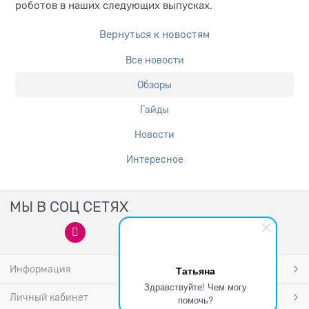
роботов в наших следующих выпусках.
Вернуться к новостям
Все новости
Обзоры
Гайды
Новости
Интересное
МЫ В СОЦ СЕТЯХ
Информация
Татьяна
Здравствуйте! Чем могу
Личный кабинет
помочь?