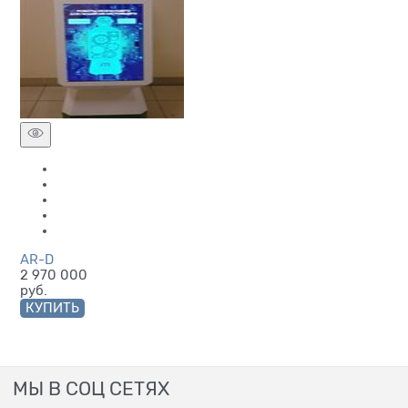
AR-D
2 970 000
руб.
КУПИТЬ
МЫ В СОЦ СЕТЯХ