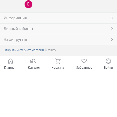
Информация
Личный кабинет
Наши группы
Открыть интернет магазин
© 2026
Главная
Каталог
Корзина
Избранное
Войти