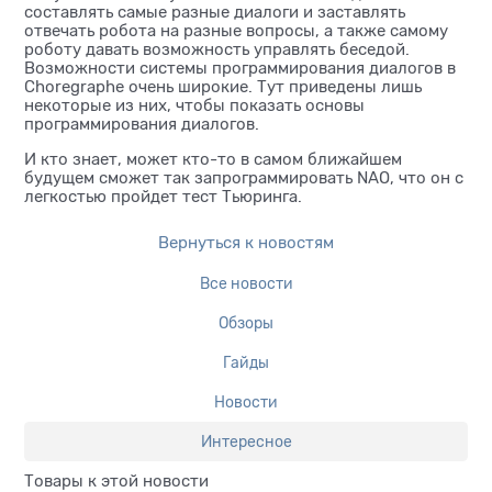
составлять самые разные диалоги и заставлять
отвечать робота на разные вопросы, а также самому
роботу давать возможность управлять беседой.
Возможности системы программирования диалогов в
Choregraphe очень широкие. Тут приведены лишь
некоторые из них, чтобы показать основы
программирования диалогов.
И кто знает, может кто-то в самом ближайшем
будущем сможет так запрограммировать NAO, что он с
легкостью пройдет тест Тьюринга.
Вернуться к новостям
Все новости
Обзоры
Гайды
Новости
Интересное
Товары к этой новости