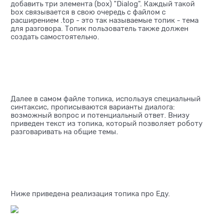
добавить три элемента (box) "Dialog". Каждый такой
box связывается в свою очередь с файлом с
расширением .top - это так называемые топик - тема
для разговора. Топик пользователь также должен
создать самостоятельно.
Далее в самом файле топика, используя специальный
синтаксис, прописываются варианты диалога:
возможный вопрос и потенциальный ответ. Внизу
приведен текст из топика, который позволяет роботу
разговаривать на общие темы.
Ниже приведена реализация топика про Еду.