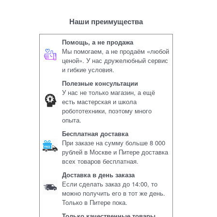
Наши преимущества
Помощь, а не продажа
Мы помогаем, а не продаём «любой
ценой». У нас дружелюбный сервис
и гибкие условия.
Полезные консультации
У нас не только магазин, а ещё
есть мастерская и школа
робототехники, поэтому много
опыта.
Бесплатная доставка
При заказе на сумму больше 8 000
рублей в Москве и Питере доставка
всех товаров бесплатная.
Доставка в день заказа
Если сделать заказ до 14:00, то
можно получить его в тот же день.
Только в Питере пока.
Только качественные товары