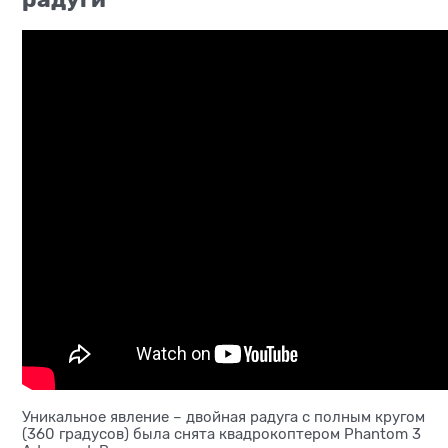
Уникальное явление – двойная радуга с полным кругом
(360 градусов) была снята квадрокоптером Phantom 3