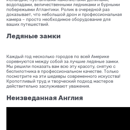
водопадами, величественными ледниками и бурными
побережьями Атлантики. Ролик в очередной раз
доказывает, что небольшой дрон и профессиональная
камера – просто необходимое оборудование для
ваших путешествий.
Ледяные замки
Каждый год несколько городов по всей Америке
соревнуются между собой за лучшие ледяные замки.
Мы решили показать вам всю эту красоту, снятую с
беспилотника в профессиональном качестве. Только
посмотрите на эти шедевры современного искусства!
Кропотливый труд и творческий подход мастеров
действительно заслуживают уважения.
Неизведанная Англия