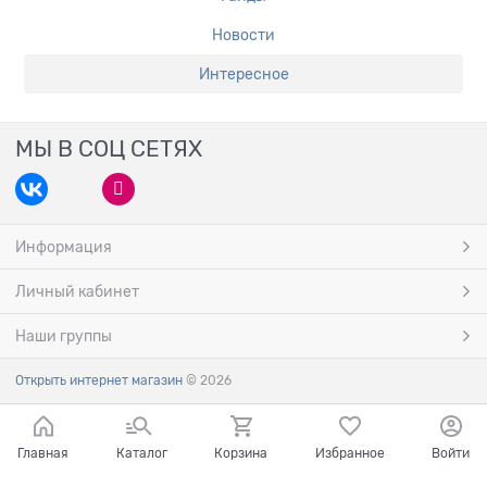
Новости
Интересное
МЫ В СОЦ СЕТЯХ
Информация
Личный кабинет
Наши группы
Открыть интернет магазин
© 2026
Главная
Каталог
Корзина
Избранное
Войти