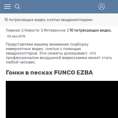
10 потрясающих видео, снятых квадрокоптерами
Главная
Новости
Интересное
10 потрясающих видео, сн
06 мая 2016
Представляем вашему вниманию подборку
невероятных видео, снятых с помощью
квадрокоптеров. Эти сюжеты доказывают, что
профессионалом воздушной видеосъемки может стать
любой человек.
Гонки в песках FUNCO EZBA