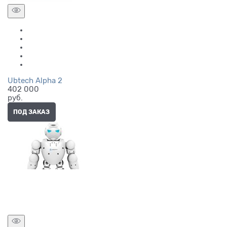
Ubtech Alpha 2
402 000
руб.
ПОД ЗАКАЗ