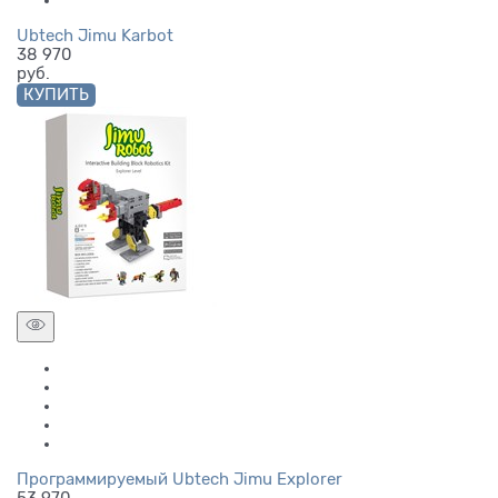
Ubtech Jimu Karbot
38 970
руб.
КУПИТЬ
Программируемый Ubtech Jimu Explorer