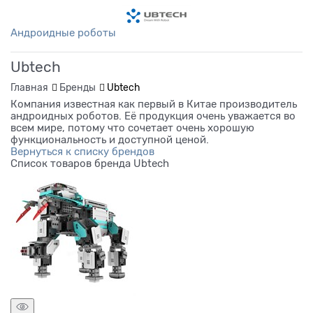
Андроидные роботы
Ubtech
Главная
Бренды
Ubtech
Компания известная как первый в Китае производитель
андроидных роботов. Её продукция очень уважается во
всем мире, потому что сочетает очень хорошую
функциональность и доступной ценой.
Вернуться к списку брендов
Список товаров бренда Ubtech