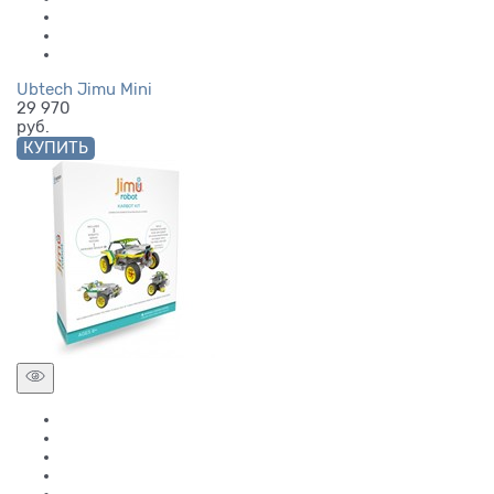
Ubtech Jimu Mini
29 970
руб.
КУПИТЬ