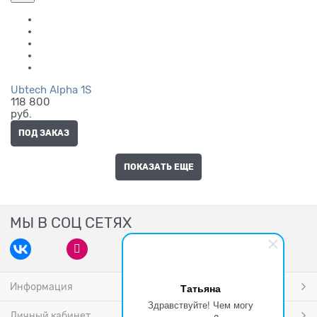
Ubtech Alpha 1S
118 800
руб.
ПОД ЗАКАЗ
ПОКАЗАТЬ ЕЩЕ
МЫ В СОЦ СЕТЯХ
Информация
Татьяна
Здравствуйте! Чем могу
Личный кабинет