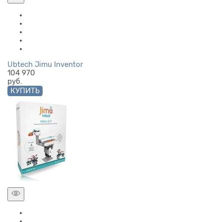
Ubtech Jimu Inventor
104 970
руб.
КУПИТЬ