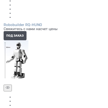
Robobuilder RQ-HUNO
Свяжитесь с нами насчет цены
ПОД ЗАКАЗ