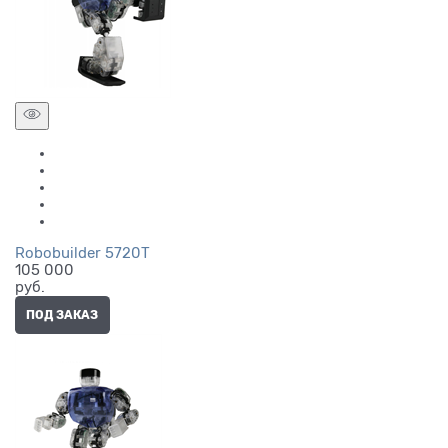
Robobuilder 5720T
105 000
руб.
ПОД ЗАКАЗ