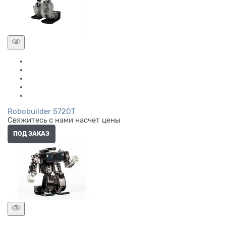
Robobuilder 5720T
Свяжитесь с нами насчет цены
ПОД ЗАКАЗ