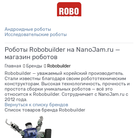
Андроидные роботы
Исследовательские роботы
Роботы Robobuilder на NanoJam.ru —
магазин роботов
Главная
Бренды
Robobuilder
Robobuilder — уважаемый корейский производитель.
Стали известны благодаря своим робототехническим
конструкторам. Высокая технологичность, прочность и
простота сборки уникальных роботов — всё это
относится к Robobuilder. Сотрудничает с NanoJam.ru с
2012 года.
Вернуться к списку брендов
Список товаров бренда Robobuilder