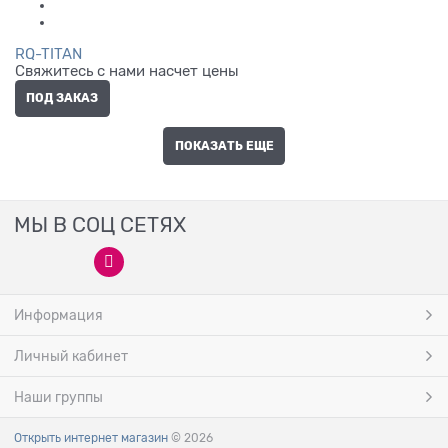
RQ-TITAN
Свяжитесь с нами насчет цены
ПОД ЗАКАЗ
ПОКАЗАТЬ ЕЩЕ
МЫ В СОЦ СЕТЯХ
Информация
Личный кабинет
Наши группы
Открыть интернет магазин
© 2026