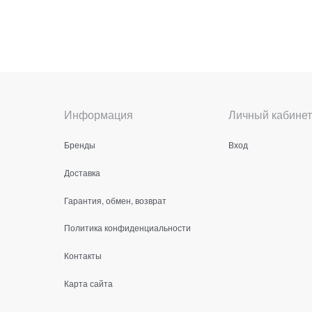
Информация
Личный кабинет
Бренды
Вход
Доставка
Гарантия, обмен, возврат
Политика конфиденциальности
Контакты
Карта сайта