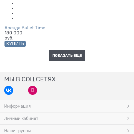
Аренда Bullet Time
180 000
руб.
КУПИТЬ
ПОКАЗАТЬ ЕЩЕ
МЫ В СОЦ СЕТЯХ
Информация
Личный кабинет
Наши группы