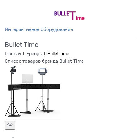
Интерактивное оборудование
Bullet Time
Главная
Бренды
Bullet Time
Список товаров бренда Bullet Time