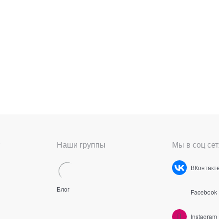
Наши группы
Мы в соц сет
ВКонтакт
Блог
Facebook
Instagram