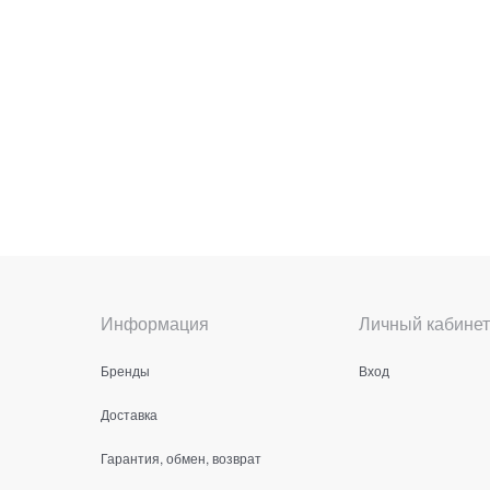
Информация
Личный кабинет
Бренды
Вход
Доставка
Гарантия, обмен, возврат