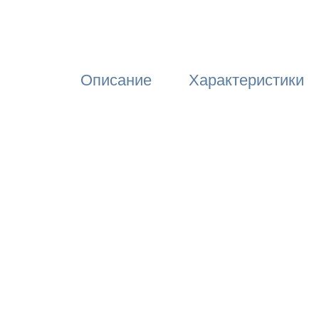
Описание
Характеристики