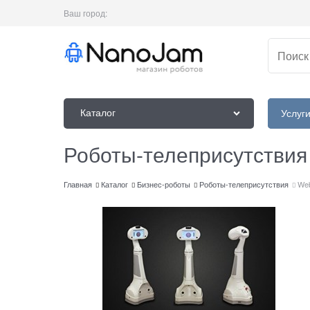
Ваш город:
Каталог
Услуг
Роботы-телеприсутствия
Главная
Каталог
Бизнес-роботы
Роботы-телеприсутствия
We