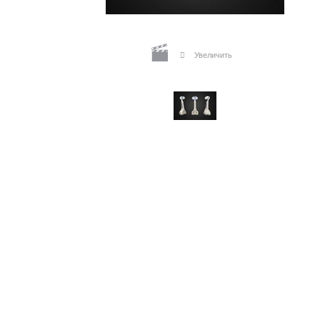
Увеличить