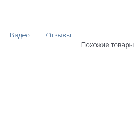
Видео
Отзывы
Похожие товары